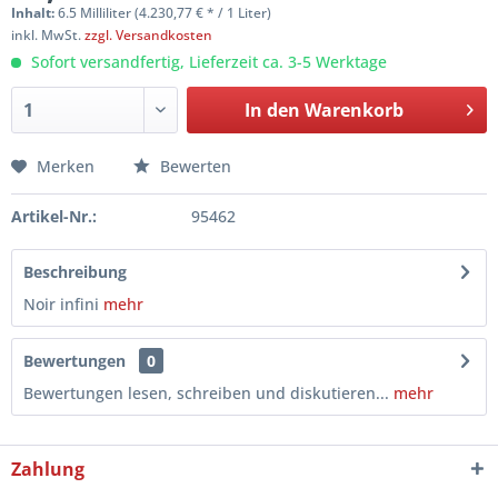
Inhalt:
6.5 Milliliter (4.230,77 € * / 1 Liter)
inkl. MwSt.
zzgl. Versandkosten
Sofort versandfertig, Lieferzeit ca. 3-5 Werktage
In den
Warenkorb
Merken
Bewerten
Artikel-Nr.:
95462
Beschreibung
Noir infini
mehr
Bewertungen
0
Bewertungen lesen, schreiben und diskutieren...
mehr
Zahlung