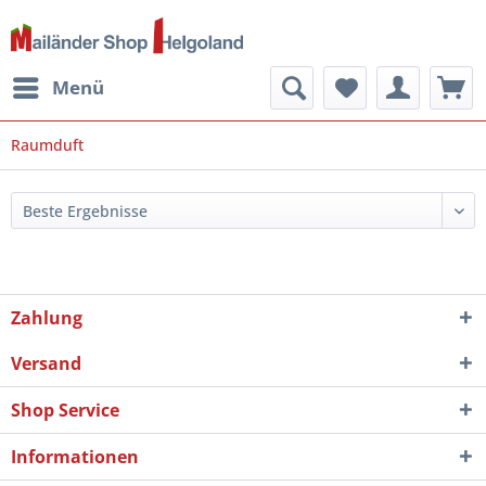
Menü
Raumduft
Zahlung
Versand
Shop Service
Informationen