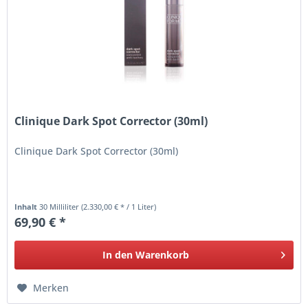
Clinique Dark Spot Corrector (30ml)
Clinique Dark Spot Corrector (30ml)
Inhalt
30 Milliliter
(2.330,00 € * / 1 Liter)
69,90 € *
In den
Warenkorb
Merken