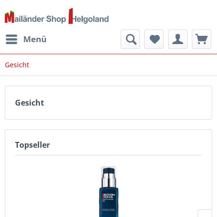
Menü
Gesicht
Gesicht
Topseller