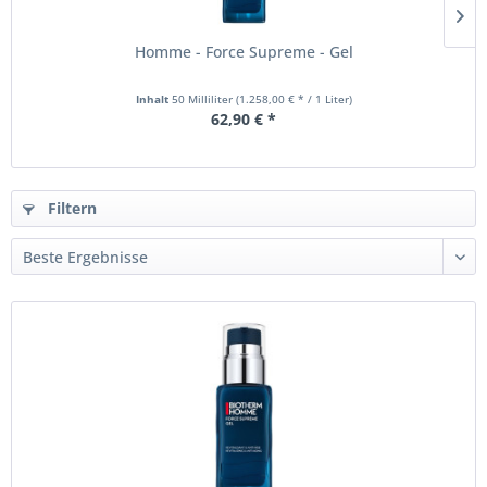
Homme - Force Supreme - Gel
Inhalt
50 Milliliter
(1.258,00 € * / 1 Liter)
62,90 € *
Filtern