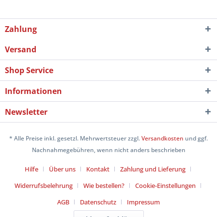
Zahlung
Versand
Shop Service
Informationen
Newsletter
* Alle Preise inkl. gesetzl. Mehrwertsteuer zzgl.
Versandkosten
und ggf.
Nachnahmegebühren, wenn nicht anders beschrieben
Hilfe
Über uns
Kontakt
Zahlung und Lieferung
Widerrufsbelehrung
Wie bestellen?
Cookie-Einstellungen
AGB
Datenschutz
Impressum