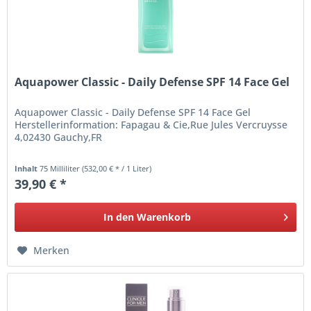
Aquapower Classic - Daily Defense SPF 14 Face Gel
Aquapower Classic - Daily Defense SPF 14 Face Gel
Herstellerinformation: Fapagau & Cie,Rue Jules Vercruysse
4,02430 Gauchy,FR
Inhalt
75 Milliliter
(532,00 € * / 1 Liter)
39,90 € *
In den
Warenkorb
Merken