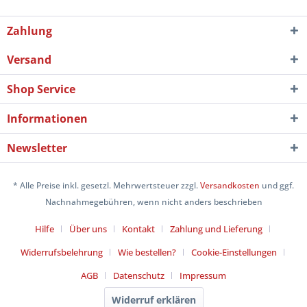
Zahlung
Versand
Shop Service
Informationen
Newsletter
* Alle Preise inkl. gesetzl. Mehrwertsteuer zzgl.
Versandkosten
und ggf.
Nachnahmegebühren, wenn nicht anders beschrieben
Hilfe
Über uns
Kontakt
Zahlung und Lieferung
Widerrufsbelehrung
Wie bestellen?
Cookie-Einstellungen
AGB
Datenschutz
Impressum
Widerruf erklären