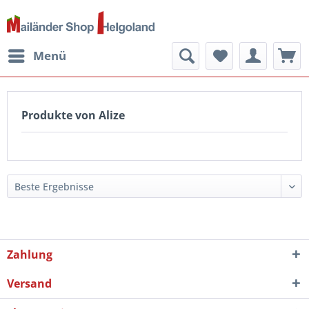
Menü
Produkte von Alize
Zahlung
Versand