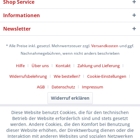
Shop Service
Informationen
Newsletter
* Alle Preise inkl. gesetzl. Mehrwertsteuer zzgl.
Versandkosten
und ggf.
Nachnahmegebühren, wenn nicht anders beschrieben
Hilfe
Über uns
Kontakt
Zahlung und Lieferung
Widerrufsbelehrung
Wie bestellen?
Cookie-Einstellungen
AGB
Datenschutz
Impressum
Widerruf erklären
Diese Website benutzt Cookies, die für den technischen
Betrieb der Website erforderlich sind und stets gesetzt
werden. Andere Cookies, die den Komfort bei Benutzung
dieser Website erhöhen, der Direktwerbung dienen oder die
Interaktion mit anderen Websites und sozialen Netzwerken