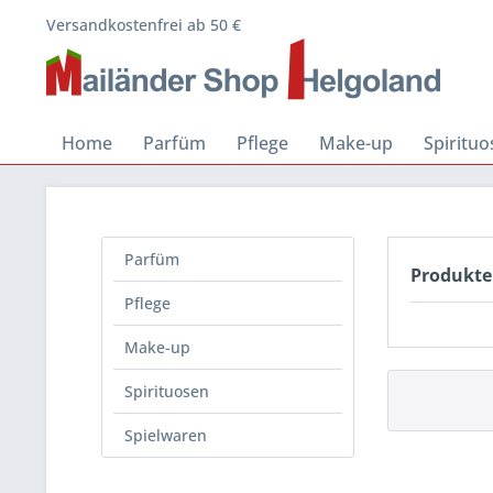
Versandkostenfrei ab 50 €
Home
Parfüm
Pflege
Make-up
Spiritu
Parfüm
Produkte
Pflege
Make-up
Spirituosen
Spielwaren