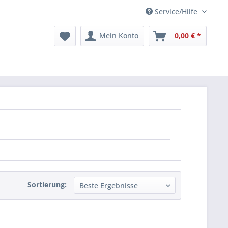
Service/Hilfe
Mein Konto
0,00 € *
Sortierung: