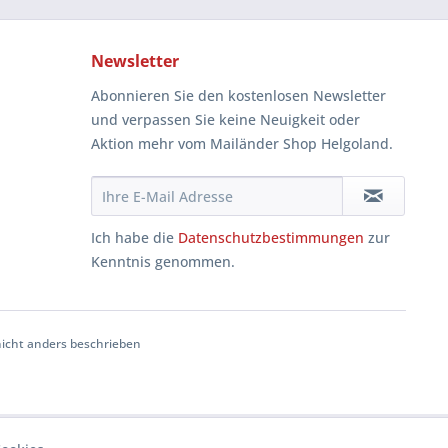
Newsletter
Abonnieren Sie den kostenlosen Newsletter
und verpassen Sie keine Neuigkeit oder
Aktion mehr vom Mailänder Shop Helgoland.
Ich habe die
Datenschutzbestimmungen
zur
Kenntnis genommen.
cht anders beschrieben