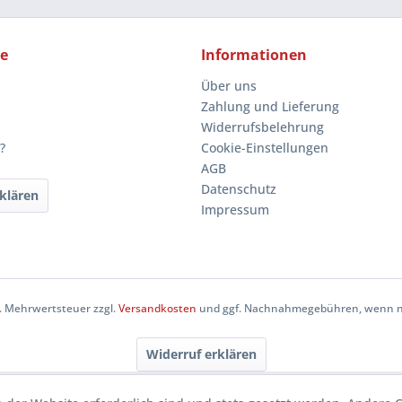
ce
Informationen
Über uns
Zahlung und Lieferung
Widerrufsbelehrung
?
Cookie-Einstellungen
AGB
Datenschutz
klären
Impressum
zl. Mehrwertsteuer zzgl.
Versandkosten
und ggf. Nachnahmegebühren, wenn ni
Widerruf erklären