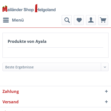
Menü
Produkte von Ayala
Zahlung
Versand