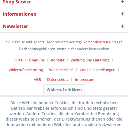
Shop Service
Informationen
Newsletter
* Alle Preise inkl. gesetzl. Mehrwertsteuer zzgl.
Versandkosten
und ggf.
Nachnahmegebühren, wenn nicht anders beschrieben
Hilfe
Über uns
Kontakt
Zahlung und Lieferung
Widerrufsbelehrung
Wie bestellen?
Cookie-Einstellungen
AGB
Datenschutz
Impressum
Widerruf erklären
Diese Website benutzt Cookies, die für den technischen
Betrieb der Website erforderlich sind und stets gesetzt
werden. Andere Cookies, die den Komfort bei Benutzung
dieser Website erhöhen, der Direktwerbung dienen oder die
Interaktion mit anderen Websites und sozialen Netzwerken