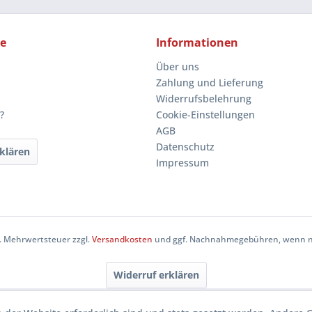
ce
Informationen
Über uns
Zahlung und Lieferung
Widerrufsbelehrung
?
Cookie-Einstellungen
AGB
Datenschutz
klären
Impressum
zl. Mehrwertsteuer zzgl.
Versandkosten
und ggf. Nachnahmegebühren, wenn ni
Widerruf erklären