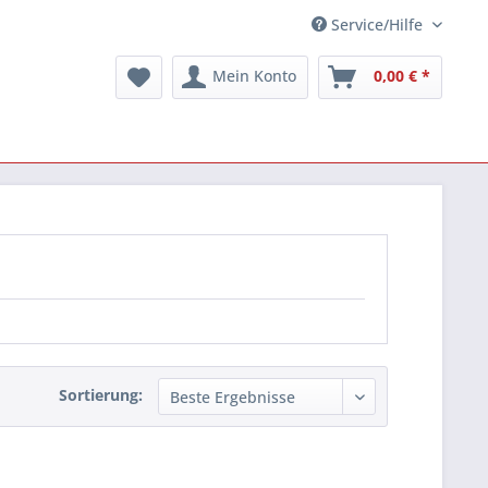
Service/Hilfe
Mein Konto
0,00 € *
Sortierung: