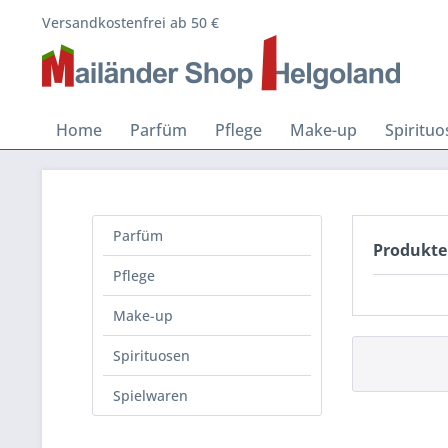
Versandkostenfrei ab 50 €
Home
Parfüm
Pflege
Make-up
Spiritu
Parfüm
Produkte
Pflege
Make-up
Spirituosen
Spielwaren