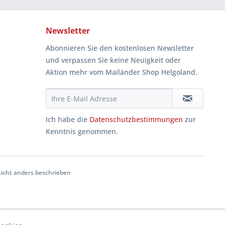
Newsletter
Abonnieren Sie den kostenlosen Newsletter
und verpassen Sie keine Neuigkeit oder
Aktion mehr vom Mailänder Shop Helgoland.
Ich habe die
Datenschutzbestimmungen
zur
Kenntnis genommen.
cht anders beschrieben