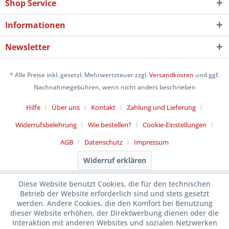
Shop Service
Informationen
Newsletter
* Alle Preise inkl. gesetzl. Mehrwertsteuer zzgl.
Versandkosten
und ggf.
Nachnahmegebühren, wenn nicht anders beschrieben
Hilfe
Über uns
Kontakt
Zahlung und Lieferung
Widerrufsbelehrung
Wie bestellen?
Cookie-Einstellungen
AGB
Datenschutz
Impressum
Widerruf erklären
Diese Website benutzt Cookies, die für den technischen
Betrieb der Website erforderlich sind und stets gesetzt
werden. Andere Cookies, die den Komfort bei Benutzung
dieser Website erhöhen, der Direktwerbung dienen oder die
Interaktion mit anderen Websites und sozialen Netzwerken