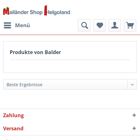
Menü
Produkte von Balder
Zahlung
Versand