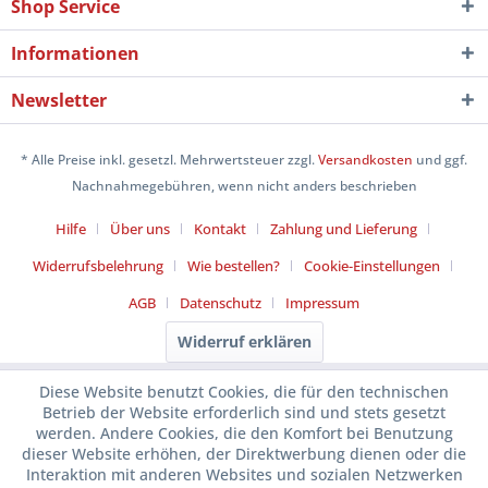
Shop Service
Informationen
Newsletter
* Alle Preise inkl. gesetzl. Mehrwertsteuer zzgl.
Versandkosten
und ggf.
Nachnahmegebühren, wenn nicht anders beschrieben
Hilfe
Über uns
Kontakt
Zahlung und Lieferung
Widerrufsbelehrung
Wie bestellen?
Cookie-Einstellungen
AGB
Datenschutz
Impressum
Widerruf erklären
Diese Website benutzt Cookies, die für den technischen
Betrieb der Website erforderlich sind und stets gesetzt
werden. Andere Cookies, die den Komfort bei Benutzung
dieser Website erhöhen, der Direktwerbung dienen oder die
Interaktion mit anderen Websites und sozialen Netzwerken