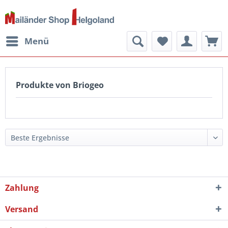
Menü
Produkte von Briogeo
Zahlung
Versand