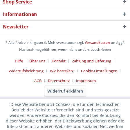
Shop Service
Informationen
Newsletter
* Alle Preise inkl. gesetzl. Mehrwertsteuer zzgl.
Versandkosten
und ggf.
Nachnahmegebühren, wenn nicht anders beschrieben
Hilfe
Über uns
Kontakt
Zahlung und Lieferung
Widerrufsbelehrung
Wie bestellen?
Cookie-Einstellungen
AGB
Datenschutz
Impressum
Widerruf erklären
Diese Website benutzt Cookies, die für den technischen
Betrieb der Website erforderlich sind und stets gesetzt
werden. Andere Cookies, die den Komfort bei Benutzung
dieser Website erhöhen, der Direktwerbung dienen oder die
Interaktion mit anderen Websites und sozialen Netzwerken