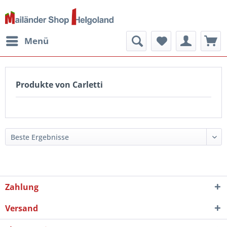
Menü
Produkte von Carletti
Zahlung
Versand