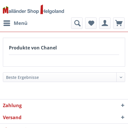
Menü
Produkte von Chanel
Zahlung
Versand