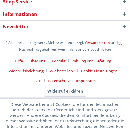
Shop Service
Informationen
Newsletter
* Alle Preise inkl. gesetzl. Mehrwertsteuer zzgl.
Versandkosten
und ggf.
Nachnahmegebühren, wenn nicht anders beschrieben
Hilfe
Über uns
Kontakt
Zahlung und Lieferung
Widerrufsbelehrung
Wie bestellen?
Cookie-Einstellungen
AGB
Datenschutz
Impressum
Widerruf erklären
Diese Website benutzt Cookies, die für den technischen
Betrieb der Website erforderlich sind und stets gesetzt
werden. Andere Cookies, die den Komfort bei Benutzung
dieser Website erhöhen, der Direktwerbung dienen oder die
Interaktion mit anderen Websites und sozialen Netzwerken