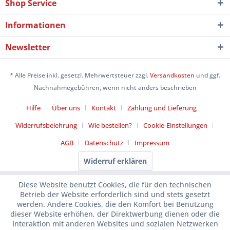
Shop Service
Informationen
Newsletter
* Alle Preise inkl. gesetzl. Mehrwertsteuer zzgl.
Versandkosten
und ggf.
Nachnahmegebühren, wenn nicht anders beschrieben
Hilfe
Über uns
Kontakt
Zahlung und Lieferung
Widerrufsbelehrung
Wie bestellen?
Cookie-Einstellungen
AGB
Datenschutz
Impressum
Widerruf erklären
Diese Website benutzt Cookies, die für den technischen
Betrieb der Website erforderlich sind und stets gesetzt
werden. Andere Cookies, die den Komfort bei Benutzung
dieser Website erhöhen, der Direktwerbung dienen oder die
Interaktion mit anderen Websites und sozialen Netzwerken