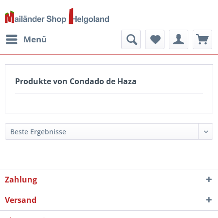
Menü
Produkte von Condado de Haza
Zahlung
Versand