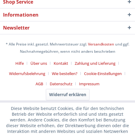
Shop Service
Informationen
Newsletter
* Alle Preise inkl. gesetzl. Mehrwertsteuer zzgl.
Versandkosten
und ggf.
Nachnahmegebühren, wenn nicht anders beschrieben
Hilfe
Über uns
Kontakt
Zahlung und Lieferung
Widerrufsbelehrung
Wie bestellen?
Cookie-Einstellungen
AGB
Datenschutz
Impressum
Widerruf erklären
Diese Website benutzt Cookies, die für den technischen
Betrieb der Website erforderlich sind und stets gesetzt
werden. Andere Cookies, die den Komfort bei Benutzung
dieser Website erhöhen, der Direktwerbung dienen oder die
Interaktion mit anderen Websites und sozialen Netzwerken