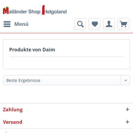
Menü
Produkte von Daim
Zahlung
Versand