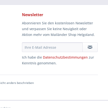
Newsletter
Abonnieren Sie den kostenlosen Newsletter
und verpassen Sie keine Neuigkeit oder
Aktion mehr vom Mailänder Shop Helgoland.
Ich habe die
Datenschutzbestimmungen
zur
Kenntnis genommen.
cht anders beschrieben