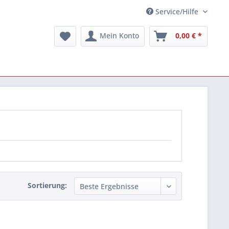
Service/Hilfe
Mein Konto
0,00 € *
Sortierung: