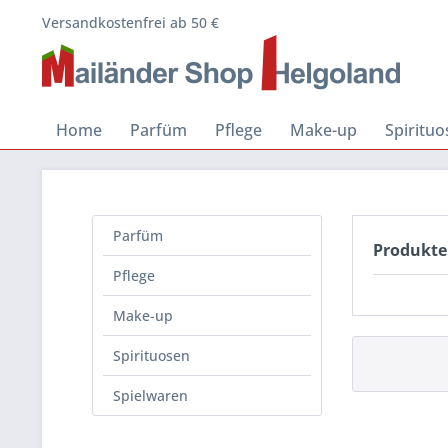
Versandkostenfrei ab 50 €
Home
Parfüm
Pflege
Make-up
Spiritu
Parfüm
Produkte
Pflege
Make-up
Spirituosen
Spielwaren