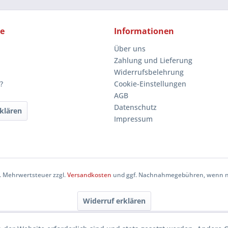
ce
Informationen
Über uns
Zahlung und Lieferung
Widerrufsbelehrung
?
Cookie-Einstellungen
AGB
Datenschutz
klären
Impressum
zl. Mehrwertsteuer zzgl.
Versandkosten
und ggf. Nachnahmegebühren, wenn ni
Widerruf erklären