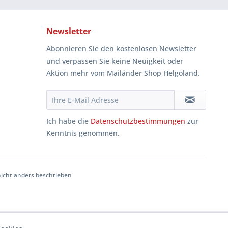
Newsletter
Abonnieren Sie den kostenlosen Newsletter
und verpassen Sie keine Neuigkeit oder
Aktion mehr vom Mailänder Shop Helgoland.
Ich habe die
Datenschutzbestimmungen
zur
Kenntnis genommen.
cht anders beschrieben