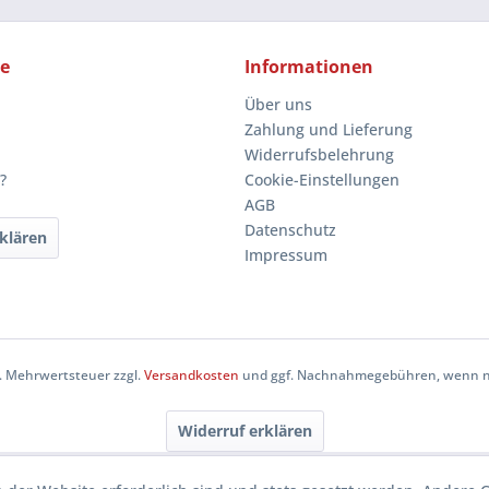
ce
Informationen
Über uns
Zahlung und Lieferung
Widerrufsbelehrung
?
Cookie-Einstellungen
AGB
Datenschutz
klären
Impressum
zl. Mehrwertsteuer zzgl.
Versandkosten
und ggf. Nachnahmegebühren, wenn ni
Widerruf erklären