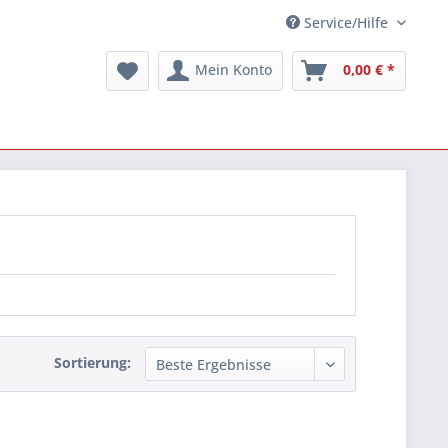
Service/Hilfe
Mein Konto
0,00 € *
Sortierung: