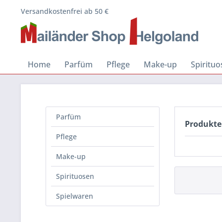
Versandkostenfrei ab 50 €
Home
Parfüm
Pflege
Make-up
Spiritu
Parfüm
Produkte
Pflege
Make-up
Spirituosen
Spielwaren