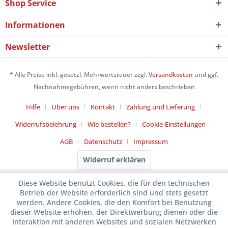
Shop Service
Informationen
Newsletter
* Alle Preise inkl. gesetzl. Mehrwertsteuer zzgl.
Versandkosten
und ggf.
Nachnahmegebühren, wenn nicht anders beschrieben
Hilfe
Über uns
Kontakt
Zahlung und Lieferung
Widerrufsbelehrung
Wie bestellen?
Cookie-Einstellungen
AGB
Datenschutz
Impressum
Widerruf erklären
Diese Website benutzt Cookies, die für den technischen
Betrieb der Website erforderlich sind und stets gesetzt
werden. Andere Cookies, die den Komfort bei Benutzung
dieser Website erhöhen, der Direktwerbung dienen oder die
Interaktion mit anderen Websites und sozialen Netzwerken