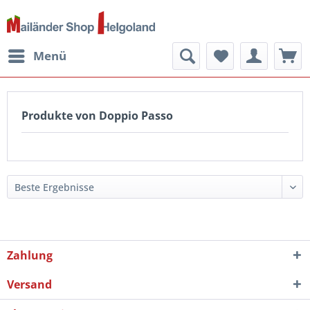
Menü
Produkte von Doppio Passo
Zahlung
Versand