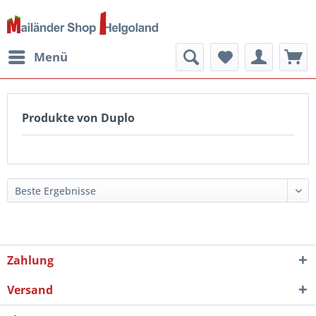
Menü
Produkte von Duplo
Zahlung
Versand