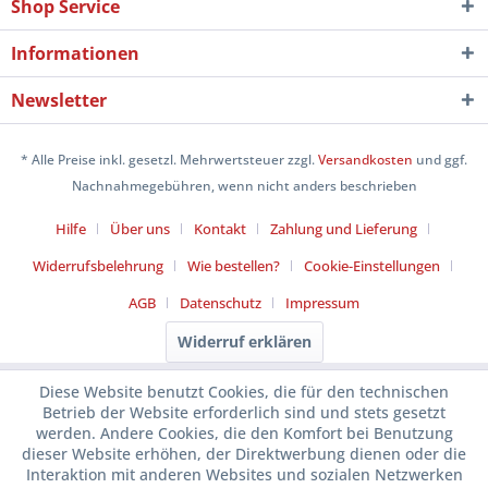
Shop Service
Informationen
Newsletter
* Alle Preise inkl. gesetzl. Mehrwertsteuer zzgl.
Versandkosten
und ggf.
Nachnahmegebühren, wenn nicht anders beschrieben
Hilfe
Über uns
Kontakt
Zahlung und Lieferung
Widerrufsbelehrung
Wie bestellen?
Cookie-Einstellungen
AGB
Datenschutz
Impressum
Widerruf erklären
Diese Website benutzt Cookies, die für den technischen
Betrieb der Website erforderlich sind und stets gesetzt
werden. Andere Cookies, die den Komfort bei Benutzung
dieser Website erhöhen, der Direktwerbung dienen oder die
Interaktion mit anderen Websites und sozialen Netzwerken