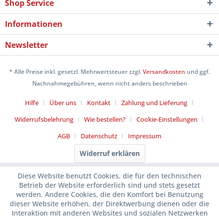
Shop Service
Informationen
Newsletter
* Alle Preise inkl. gesetzl. Mehrwertsteuer zzgl.
Versandkosten
und ggf.
Nachnahmegebühren, wenn nicht anders beschrieben
Hilfe
Über uns
Kontakt
Zahlung und Lieferung
Widerrufsbelehrung
Wie bestellen?
Cookie-Einstellungen
AGB
Datenschutz
Impressum
Widerruf erklären
Diese Website benutzt Cookies, die für den technischen
Betrieb der Website erforderlich sind und stets gesetzt
werden. Andere Cookies, die den Komfort bei Benutzung
dieser Website erhöhen, der Direktwerbung dienen oder die
Interaktion mit anderen Websites und sozialen Netzwerken