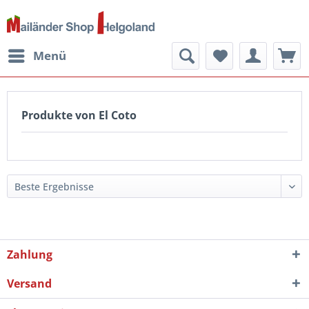
Menü
Produkte von El Coto
Zahlung
Versand