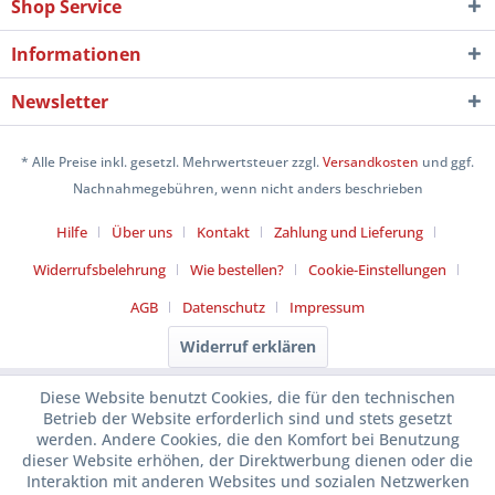
Shop Service
Informationen
Newsletter
* Alle Preise inkl. gesetzl. Mehrwertsteuer zzgl.
Versandkosten
und ggf.
Nachnahmegebühren, wenn nicht anders beschrieben
Hilfe
Über uns
Kontakt
Zahlung und Lieferung
Widerrufsbelehrung
Wie bestellen?
Cookie-Einstellungen
AGB
Datenschutz
Impressum
Widerruf erklären
Diese Website benutzt Cookies, die für den technischen
Betrieb der Website erforderlich sind und stets gesetzt
werden. Andere Cookies, die den Komfort bei Benutzung
dieser Website erhöhen, der Direktwerbung dienen oder die
Interaktion mit anderen Websites und sozialen Netzwerken