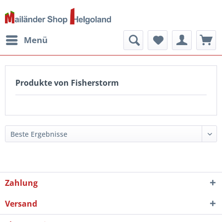
Menü
Produkte von Fisherstorm
Zahlung
Versand