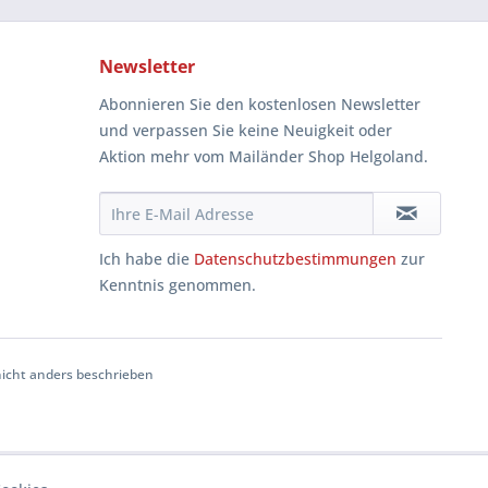
Newsletter
Abonnieren Sie den kostenlosen Newsletter
und verpassen Sie keine Neuigkeit oder
Aktion mehr vom Mailänder Shop Helgoland.
Ich habe die
Datenschutzbestimmungen
zur
Kenntnis genommen.
cht anders beschrieben