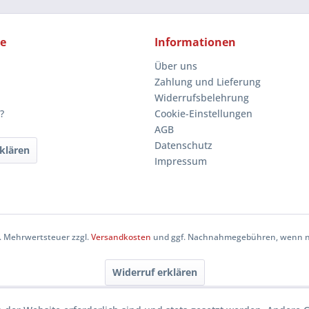
ce
Informationen
Über uns
Zahlung und Lieferung
Widerrufsbelehrung
?
Cookie-Einstellungen
AGB
Datenschutz
klären
Impressum
zl. Mehrwertsteuer zzgl.
Versandkosten
und ggf. Nachnahmegebühren, wenn ni
Widerruf erklären