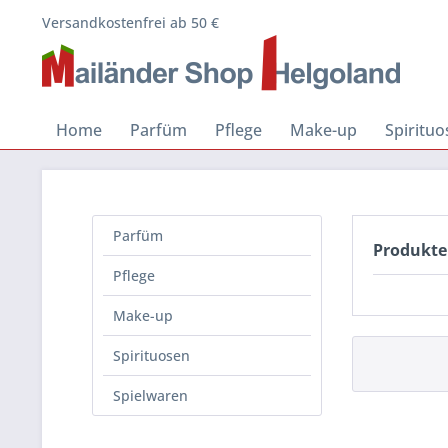
Versandkostenfrei ab 50 €
Home
Parfüm
Pflege
Make-up
Spiritu
Parfüm
Produkte
Pflege
Make-up
Spirituosen
Spielwaren