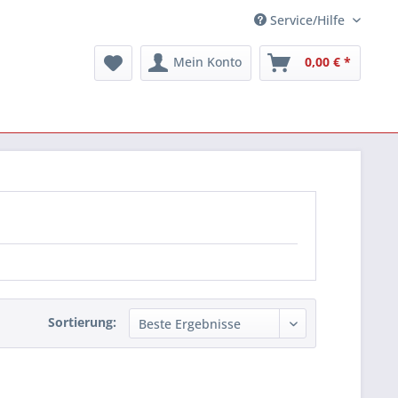
Service/Hilfe
Mein Konto
0,00 € *
Sortierung: