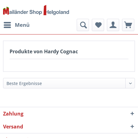
Menü
Produkte von Hardy Cognac
Zahlung
Versand