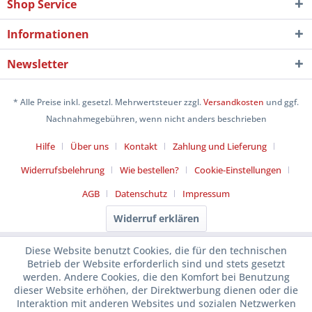
Shop Service
Informationen
Newsletter
* Alle Preise inkl. gesetzl. Mehrwertsteuer zzgl.
Versandkosten
und ggf.
Nachnahmegebühren, wenn nicht anders beschrieben
Hilfe
Über uns
Kontakt
Zahlung und Lieferung
Widerrufsbelehrung
Wie bestellen?
Cookie-Einstellungen
AGB
Datenschutz
Impressum
Widerruf erklären
Diese Website benutzt Cookies, die für den technischen
Betrieb der Website erforderlich sind und stets gesetzt
werden. Andere Cookies, die den Komfort bei Benutzung
dieser Website erhöhen, der Direktwerbung dienen oder die
Interaktion mit anderen Websites und sozialen Netzwerken