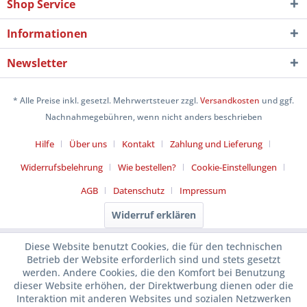
Shop Service
Informationen
Newsletter
* Alle Preise inkl. gesetzl. Mehrwertsteuer zzgl.
Versandkosten
und ggf.
Nachnahmegebühren, wenn nicht anders beschrieben
Hilfe
Über uns
Kontakt
Zahlung und Lieferung
Widerrufsbelehrung
Wie bestellen?
Cookie-Einstellungen
AGB
Datenschutz
Impressum
Widerruf erklären
Diese Website benutzt Cookies, die für den technischen
Betrieb der Website erforderlich sind und stets gesetzt
werden. Andere Cookies, die den Komfort bei Benutzung
dieser Website erhöhen, der Direktwerbung dienen oder die
Interaktion mit anderen Websites und sozialen Netzwerken