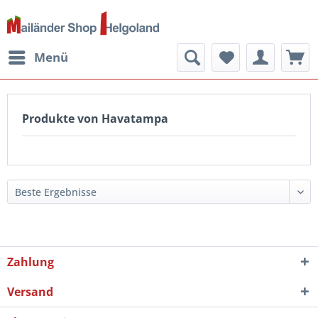
Menü
Produkte von Havatampa
Zahlung
Versand