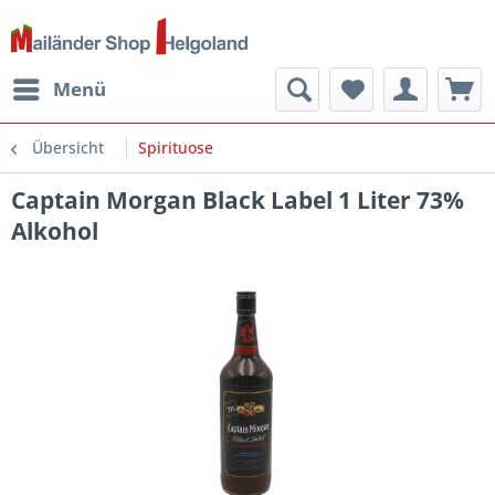
Menü
Übersicht
Spirituose
Captain Morgan Black Label 1 Liter 73%
Alkohol