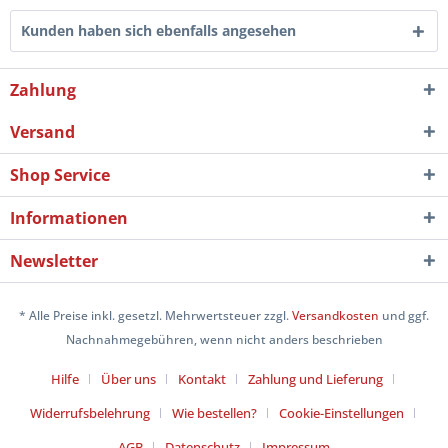
Kunden haben sich ebenfalls angesehen
Zahlung
Versand
Shop Service
Informationen
Newsletter
* Alle Preise inkl. gesetzl. Mehrwertsteuer zzgl.
Versandkosten
und ggf.
Nachnahmegebühren, wenn nicht anders beschrieben
Hilfe
Über uns
Kontakt
Zahlung und Lieferung
Widerrufsbelehrung
Wie bestellen?
Cookie-Einstellungen
AGB
Datenschutz
Impressum