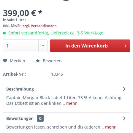
399,00 € *
Inhalt:
1 Liter
inkl. MwSt.
zzgl. Versandkosten
Sofort versandfertig, Lieferzeit ca. 3-5 Werktage
In den
Warenkorb
Merken
Bewerten
Artikel-Nr.:
13345
Beschreibung
Captain Morgan Black Label 1 Liter, 73 % Alkohol Achtung:
Das Etikett ist an der linken...
mehr
Bewertungen
0
Bewertungen lesen, schreiben und diskutieren...
mehr