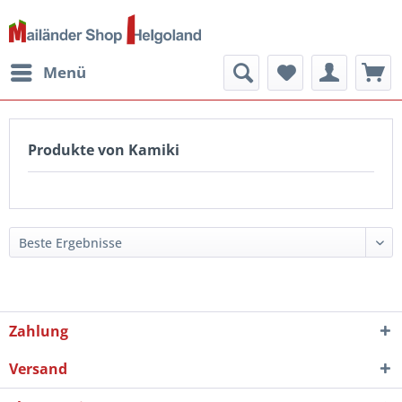
Menü
Produkte von Kamiki
Zahlung
Versand