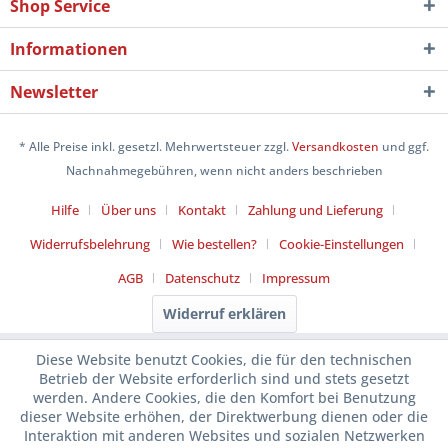
Shop Service
Informationen
Newsletter
* Alle Preise inkl. gesetzl. Mehrwertsteuer zzgl.
Versandkosten
und ggf.
Nachnahmegebühren, wenn nicht anders beschrieben
Hilfe
Über uns
Kontakt
Zahlung und Lieferung
Widerrufsbelehrung
Wie bestellen?
Cookie-Einstellungen
AGB
Datenschutz
Impressum
Widerruf erklären
Diese Website benutzt Cookies, die für den technischen
Betrieb der Website erforderlich sind und stets gesetzt
werden. Andere Cookies, die den Komfort bei Benutzung
dieser Website erhöhen, der Direktwerbung dienen oder die
Interaktion mit anderen Websites und sozialen Netzwerken