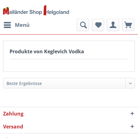
Menü
Produkte von Keglevich Vodka
Zahlung
Versand