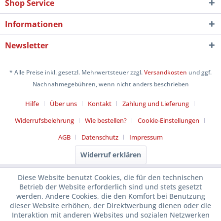
Shop Service
Informationen
Newsletter
* Alle Preise inkl. gesetzl. Mehrwertsteuer zzgl.
Versandkosten
und ggf.
Nachnahmegebühren, wenn nicht anders beschrieben
Hilfe
Über uns
Kontakt
Zahlung und Lieferung
Widerrufsbelehrung
Wie bestellen?
Cookie-Einstellungen
AGB
Datenschutz
Impressum
Widerruf erklären
Diese Website benutzt Cookies, die für den technischen
Betrieb der Website erforderlich sind und stets gesetzt
werden. Andere Cookies, die den Komfort bei Benutzung
dieser Website erhöhen, der Direktwerbung dienen oder die
Interaktion mit anderen Websites und sozialen Netzwerken