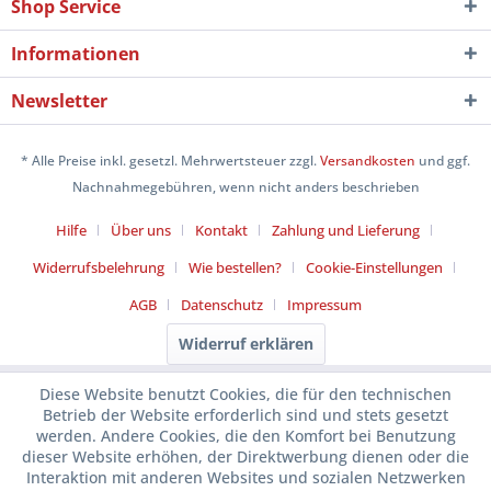
Shop Service
Informationen
Newsletter
* Alle Preise inkl. gesetzl. Mehrwertsteuer zzgl.
Versandkosten
und ggf.
Nachnahmegebühren, wenn nicht anders beschrieben
Hilfe
Über uns
Kontakt
Zahlung und Lieferung
Widerrufsbelehrung
Wie bestellen?
Cookie-Einstellungen
AGB
Datenschutz
Impressum
Widerruf erklären
Diese Website benutzt Cookies, die für den technischen
Betrieb der Website erforderlich sind und stets gesetzt
werden. Andere Cookies, die den Komfort bei Benutzung
dieser Website erhöhen, der Direktwerbung dienen oder die
Interaktion mit anderen Websites und sozialen Netzwerken