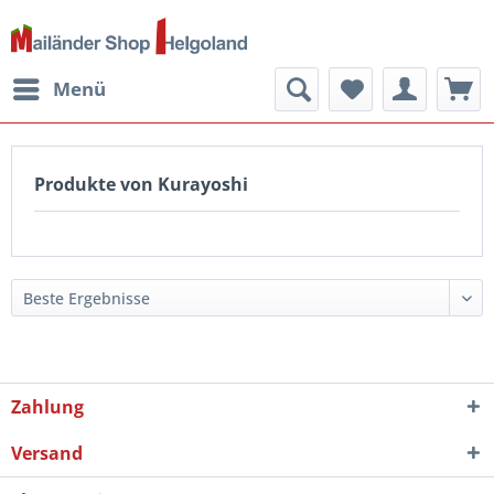
Menü
Produkte von Kurayoshi
Zahlung
Versand