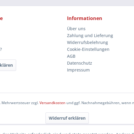
ce
Informationen
Über uns
Zahlung und Lieferung
Widerrufsbelehrung
?
Cookie-Einstellungen
AGB
Datenschutz
klären
Impressum
zl. Mehrwertsteuer zzgl.
Versandkosten
und ggf. Nachnahmegebühren, wenn ni
Widerruf erklären