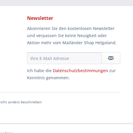
Newsletter
Abonnieren Sie den kostenlosen Newsletter
und verpassen Sie keine Neuigkeit oder
Aktion mehr vom Mailänder Shop Helgoland.
Ich habe die
Datenschutzbestimmungen
zur
Kenntnis genommen.
cht anders beschrieben