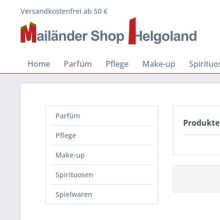
Versandkostenfrei ab 50 €
Home
Parfüm
Pflege
Make-up
Spiritu
Parfüm
Produkte
Pflege
Make-up
Spirituosen
Spielwaren