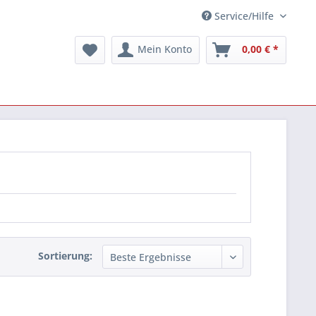
Service/Hilfe
Mein Konto
0,00 € *
Sortierung: