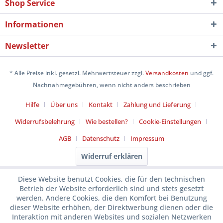
Shop Service
Informationen
Newsletter
* Alle Preise inkl. gesetzl. Mehrwertsteuer zzgl.
Versandkosten
und ggf.
Nachnahmegebühren, wenn nicht anders beschrieben
Hilfe
Über uns
Kontakt
Zahlung und Lieferung
Widerrufsbelehrung
Wie bestellen?
Cookie-Einstellungen
AGB
Datenschutz
Impressum
Widerruf erklären
Diese Website benutzt Cookies, die für den technischen
Betrieb der Website erforderlich sind und stets gesetzt
werden. Andere Cookies, die den Komfort bei Benutzung
dieser Website erhöhen, der Direktwerbung dienen oder die
Interaktion mit anderen Websites und sozialen Netzwerken