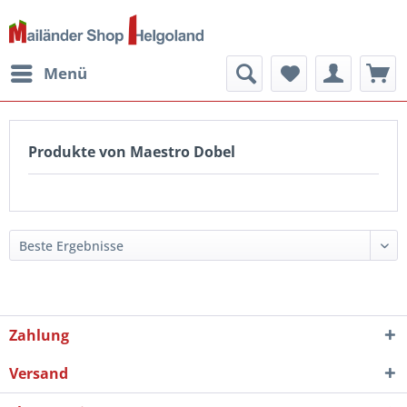
Menü
Produkte von Maestro Dobel
Zahlung
Versand