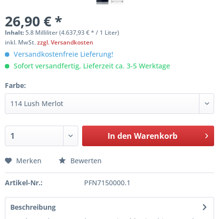
26,90 € *
Inhalt:
5.8 Milliliter (4.637,93 € * / 1 Liter)
inkl. MwSt.
zzgl. Versandkosten
Versandkostenfreie Lieferung!
Sofort versandfertig, Lieferzeit ca. 3-5 Werktage
Farbe:
In den
Warenkorb
Merken
Bewerten
Artikel-Nr.:
PFN7150000.1
Beschreibung