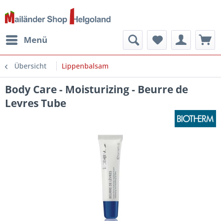
Menü
Übersicht
Lippenbalsam
Body Care - Moisturizing - Beurre de
Levres Tube