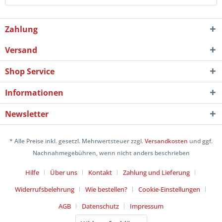
Zahlung
Versand
Shop Service
Informationen
Newsletter
* Alle Preise inkl. gesetzl. Mehrwertsteuer zzgl.
Versandkosten
und ggf.
Nachnahmegebühren, wenn nicht anders beschrieben
Hilfe
Über uns
Kontakt
Zahlung und Lieferung
Widerrufsbelehrung
Wie bestellen?
Cookie-Einstellungen
AGB
Datenschutz
Impressum