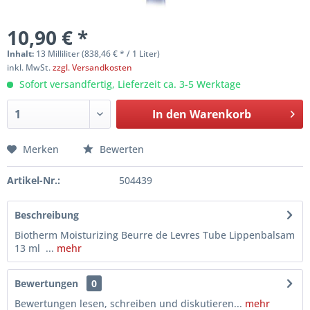
10,90 € *
Inhalt:
13 Milliliter (838,46 € * / 1 Liter)
inkl. MwSt.
zzgl. Versandkosten
Sofort versandfertig, Lieferzeit ca. 3-5 Werktage
In den
Warenkorb
Merken
Bewerten
Artikel-Nr.:
504439
Beschreibung
Biotherm Moisturizing Beurre de Levres Tube Lippenbalsam
13 ml ...
mehr
Bewertungen
0
Bewertungen lesen, schreiben und diskutieren...
mehr