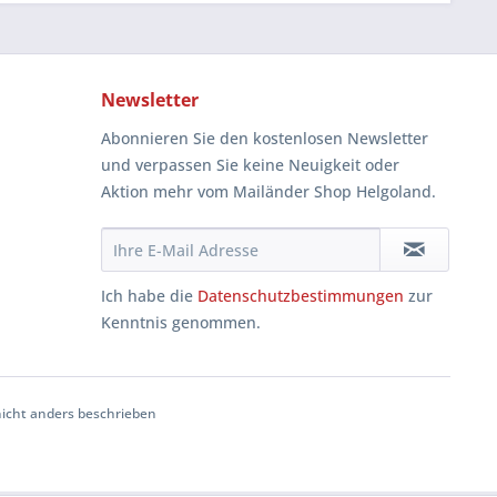
Newsletter
Abonnieren Sie den kostenlosen Newsletter
und verpassen Sie keine Neuigkeit oder
Aktion mehr vom Mailänder Shop Helgoland.
Ich habe die
Datenschutzbestimmungen
zur
Kenntnis genommen.
cht anders beschrieben