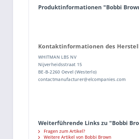
Produktinformationen "Bobbi Brown 
Kontaktinformationen des Herstel
WHITMAN LBS NV
Nijverheidsstraat 15
BE-B-2260 Oevel (Westerlo)
contactmanufacturer@elcompanies.com
Weiterführende Links zu "Bobbi Bro
Fragen zum Artikel?
Weitere Artikel von Bobbi Brown