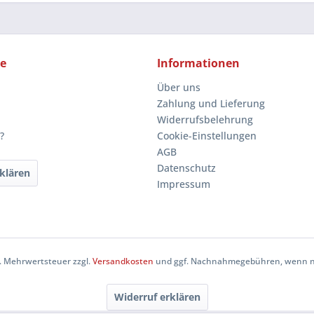
ce
Informationen
Über uns
Zahlung und Lieferung
Widerrufsbelehrung
?
Cookie-Einstellungen
AGB
Datenschutz
klären
Impressum
zl. Mehrwertsteuer zzgl.
Versandkosten
und ggf. Nachnahmegebühren, wenn ni
Widerruf erklären