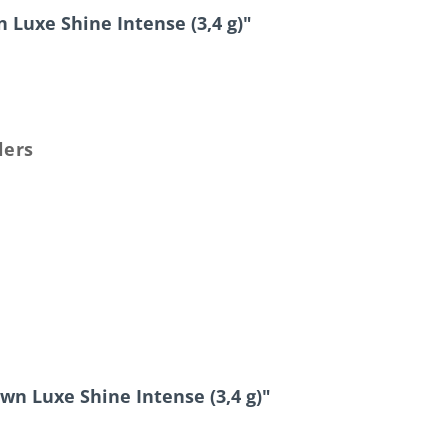
Luxe Shine Intense (3,4 g)"
lers
wn Luxe Shine Intense (3,4 g)"