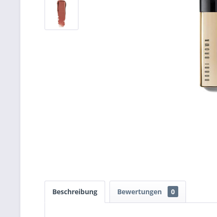
Beschreibung
Bewertungen
0