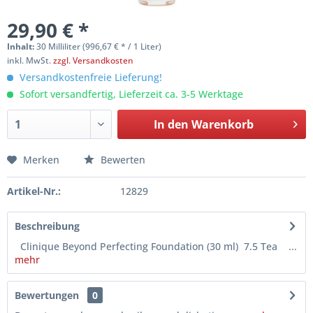
29,90 € *
Inhalt:
30 Milliliter (996,67 € * / 1 Liter)
inkl. MwSt.
zzgl. Versandkosten
Versandkostenfreie Lieferung!
Sofort versandfertig, Lieferzeit ca. 3-5 Werktage
In den
Warenkorb
Merken
Bewerten
Artikel-Nr.:
12829
Beschreibung
Clinique Beyond Perfecting Foundation (30 ml) 7.5 Tea ...
mehr
Bewertungen
0