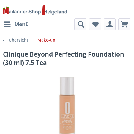
Menü
Übersicht
Make-up
Clinique Beyond Perfecting Foundation
(30 ml) 7.5 Tea