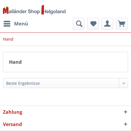
Menü
Hand
Hand
Zahlung
Versand