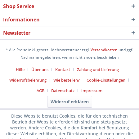
Shop Service
Informationen
Newsletter
* Alle Preise inkl. gesetzl. Mehrwertsteuer zzgl.
Versandkosten
und ggf.
Nachnahmegebühren, wenn nicht anders beschrieben
Hilfe
Über uns
Kontakt
Zahlung und Lieferung
Widerrufsbelehrung
Wie bestellen?
Cookie-Einstellungen
AGB
Datenschutz
Impressum
Widerruf erklären
Diese Website benutzt Cookies, die für den technischen
Betrieb der Website erforderlich sind und stets gesetzt
werden. Andere Cookies, die den Komfort bei Benutzung
dieser Website erhöhen, der Direktwerbung dienen oder die