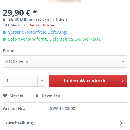
29,90 € *
Inhalt:
30 Milliliter (996,67 € * / 1 Liter)
inkl. MwSt.
zzgl. Versandkosten
Versandkostenfreie Lieferung!
Sofort versandfertig, Lieferzeit ca. 3-5 Werktage
Farbe:
In den
Warenkorb
Merken
Bewerten
Artikel-Nr.:
6WPR020000
Beschreibung