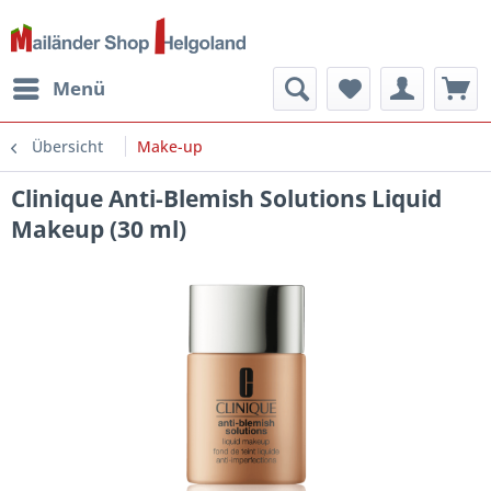
Menü
Übersicht
Make-up
Clinique Anti-Blemish Solutions Liquid
Makeup (30 ml)