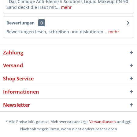
Das Clinique Anti-Blemish Solutions Liquid Makeup CN 90
Sand deckt die Haut mit...
mehr
Bewertungen
0
Bewertungen lesen, schreiben und diskutieren...
mehr
Zahlung
Versand
Shop Service
Informationen
Newsletter
* Alle Preise inkl. gesetzl. Mehrwertsteuer zzgl.
Versandkosten
und ggf.
Nachnahmegebühren, wenn nicht anders beschrieben