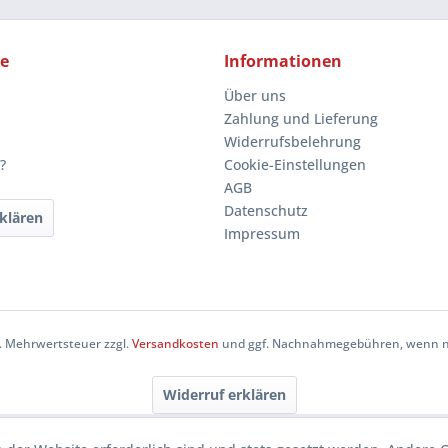
ce
Informationen
Über uns
Zahlung und Lieferung
Widerrufsbelehrung
?
Cookie-Einstellungen
AGB
Datenschutz
klären
Impressum
zl. Mehrwertsteuer zzgl.
Versandkosten
und ggf. Nachnahmegebühren, wenn ni
Widerruf erklären