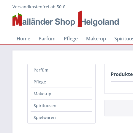
Versandkostenfrei ab 50 €
Home
Parfüm
Pflege
Make-up
Spiritu
Parfüm
Produkte
Pflege
Make-up
Spirituosen
Spielwaren