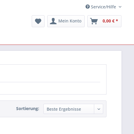
Service/Hilfe
Mein Konto
0,00 € *
Sortierung: