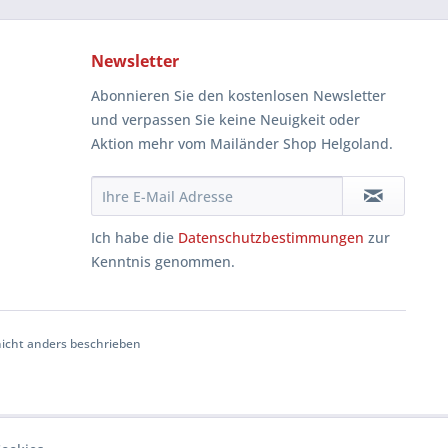
Newsletter
Abonnieren Sie den kostenlosen Newsletter
und verpassen Sie keine Neuigkeit oder
Aktion mehr vom Mailänder Shop Helgoland.
Ich habe die
Datenschutzbestimmungen
zur
Kenntnis genommen.
cht anders beschrieben