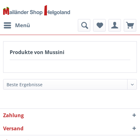
Menü
Produkte von Mussini
Zahlung
Versand