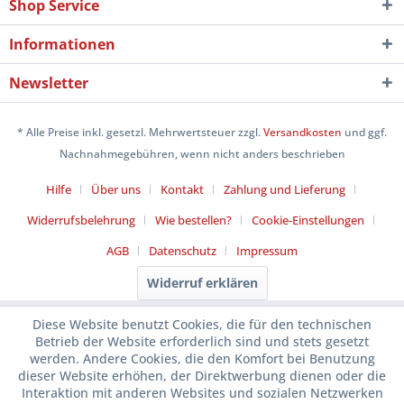
Shop Service
Informationen
Newsletter
* Alle Preise inkl. gesetzl. Mehrwertsteuer zzgl.
Versandkosten
und ggf.
Nachnahmegebühren, wenn nicht anders beschrieben
Hilfe
Über uns
Kontakt
Zahlung und Lieferung
Widerrufsbelehrung
Wie bestellen?
Cookie-Einstellungen
AGB
Datenschutz
Impressum
Widerruf erklären
Diese Website benutzt Cookies, die für den technischen
Betrieb der Website erforderlich sind und stets gesetzt
werden. Andere Cookies, die den Komfort bei Benutzung
dieser Website erhöhen, der Direktwerbung dienen oder die
Interaktion mit anderen Websites und sozialen Netzwerken