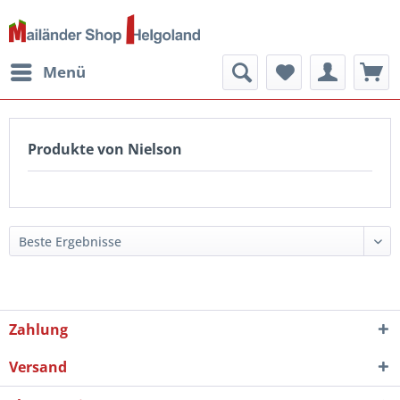
Menü
Produkte von Nielson
Zahlung
Versand