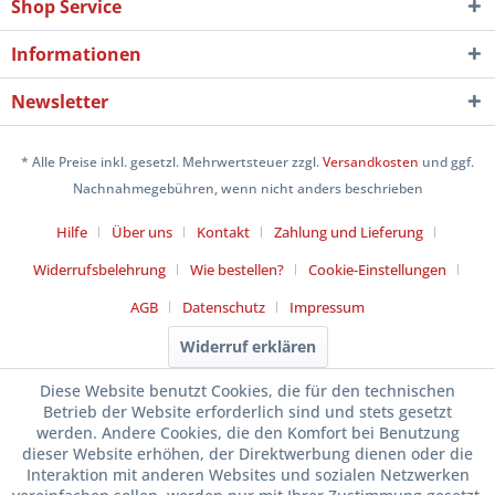
Shop Service
Informationen
Newsletter
* Alle Preise inkl. gesetzl. Mehrwertsteuer zzgl.
Versandkosten
und ggf.
Nachnahmegebühren, wenn nicht anders beschrieben
Hilfe
Über uns
Kontakt
Zahlung und Lieferung
Widerrufsbelehrung
Wie bestellen?
Cookie-Einstellungen
AGB
Datenschutz
Impressum
Widerruf erklären
Diese Website benutzt Cookies, die für den technischen
Betrieb der Website erforderlich sind und stets gesetzt
werden. Andere Cookies, die den Komfort bei Benutzung
dieser Website erhöhen, der Direktwerbung dienen oder die
Interaktion mit anderen Websites und sozialen Netzwerken