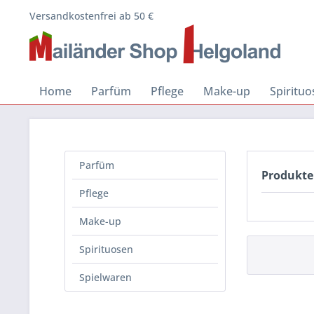
Versandkostenfrei ab 50 €
Home
Parfüm
Pflege
Make-up
Spiritu
Parfüm
Produkte
Pflege
Make-up
Spirituosen
Spielwaren