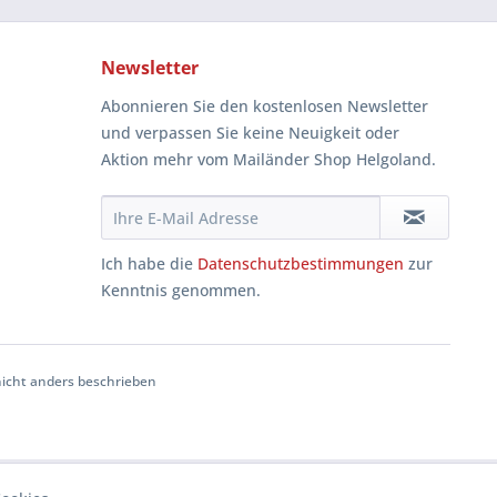
Newsletter
Abonnieren Sie den kostenlosen Newsletter
und verpassen Sie keine Neuigkeit oder
Aktion mehr vom Mailänder Shop Helgoland.
Ich habe die
Datenschutzbestimmungen
zur
Kenntnis genommen.
cht anders beschrieben