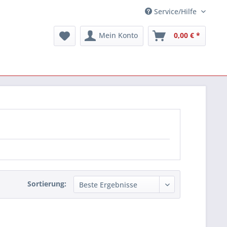
Service/Hilfe
Mein Konto
0,00 € *
Sortierung: