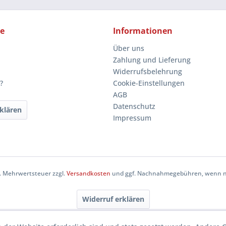
ce
Informationen
Über uns
Zahlung und Lieferung
Widerrufsbelehrung
?
Cookie-Einstellungen
AGB
Datenschutz
klären
Impressum
zl. Mehrwertsteuer zzgl.
Versandkosten
und ggf. Nachnahmegebühren, wenn ni
Widerruf erklären