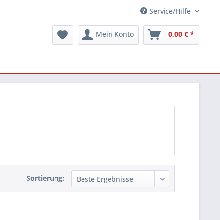
Service/Hilfe
Mein Konto
0,00 € *
Sortierung: