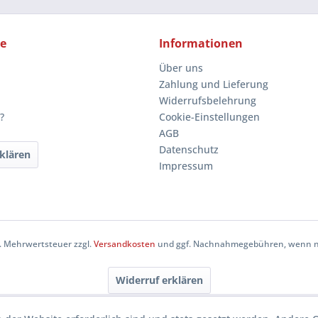
ce
Informationen
Über uns
Zahlung und Lieferung
Widerrufsbelehrung
?
Cookie-Einstellungen
AGB
Datenschutz
klären
Impressum
zl. Mehrwertsteuer zzgl.
Versandkosten
und ggf. Nachnahmegebühren, wenn ni
Widerruf erklären