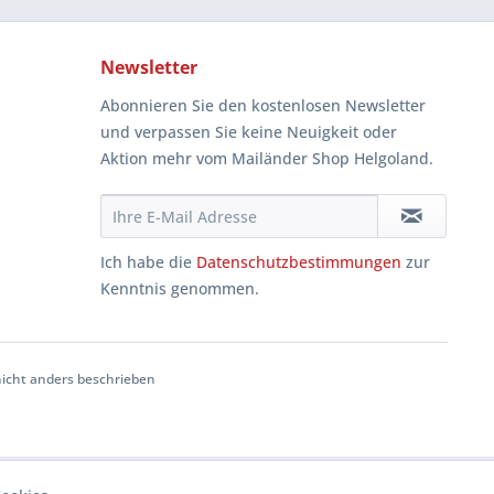
Newsletter
Abonnieren Sie den kostenlosen Newsletter
und verpassen Sie keine Neuigkeit oder
Aktion mehr vom Mailänder Shop Helgoland.
Ich habe die
Datenschutzbestimmungen
zur
Kenntnis genommen.
cht anders beschrieben