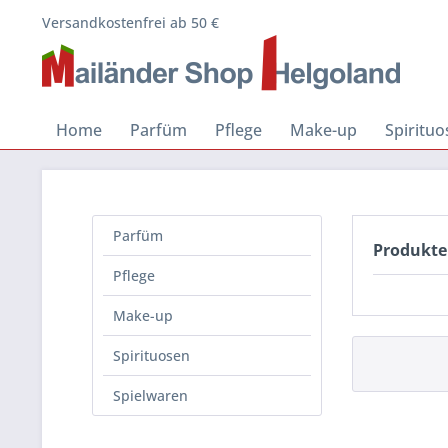
Versandkostenfrei ab 50 €
Home
Parfüm
Pflege
Make-up
Spiritu
Parfüm
Produkte
Pflege
Make-up
Spirituosen
Spielwaren