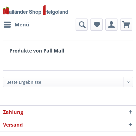
Menü
Produkte von Pall Mall
Zahlung
Versand