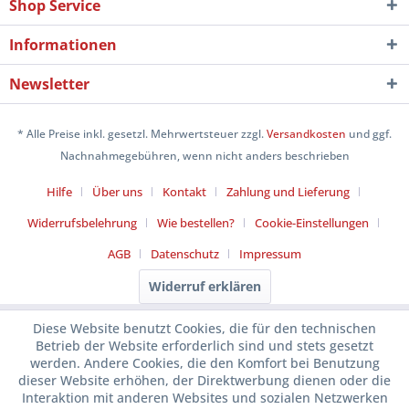
Shop Service
Informationen
Newsletter
* Alle Preise inkl. gesetzl. Mehrwertsteuer zzgl.
Versandkosten
und ggf.
Nachnahmegebühren, wenn nicht anders beschrieben
Hilfe
Über uns
Kontakt
Zahlung und Lieferung
Widerrufsbelehrung
Wie bestellen?
Cookie-Einstellungen
AGB
Datenschutz
Impressum
Widerruf erklären
Diese Website benutzt Cookies, die für den technischen
Betrieb der Website erforderlich sind und stets gesetzt
werden. Andere Cookies, die den Komfort bei Benutzung
dieser Website erhöhen, der Direktwerbung dienen oder die
Interaktion mit anderen Websites und sozialen Netzwerken