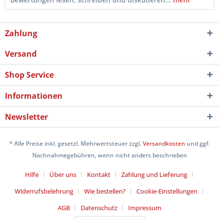
Zahlung
Versand
Shop Service
Informationen
Newsletter
* Alle Preise inkl. gesetzl. Mehrwertsteuer zzgl.
Versandkosten
und ggf.
Nachnahmegebühren, wenn nicht anders beschrieben
Hilfe
Über uns
Kontakt
Zahlung und Lieferung
Widerrufsbelehrung
Wie bestellen?
Cookie-Einstellungen
AGB
Datenschutz
Impressum