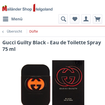
Menü
Übersicht
Düfte
Gucci Guilty Black - Eau de Toilette Spray
75 ml