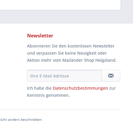
Newsletter
Abonnieren Sie den kostenlosen Newsletter
und verpassen Sie keine Neuigkeit oder
Aktion mehr vom Mailänder Shop Helgoland.
Ich habe die
Datenschutzbestimmungen
zur
Kenntnis genommen.
cht anders beschrieben