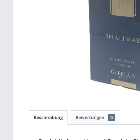
Beschreibung
Bewertungen
0