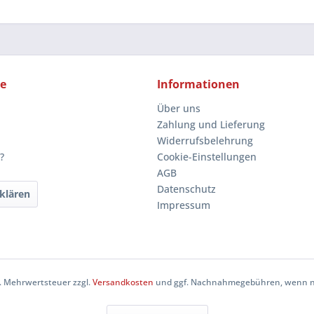
ce
Informationen
Über uns
Zahlung und Lieferung
Widerrufsbelehrung
?
Cookie-Einstellungen
AGB
Datenschutz
klären
Impressum
zl. Mehrwertsteuer zzgl.
Versandkosten
und ggf. Nachnahmegebühren, wenn ni