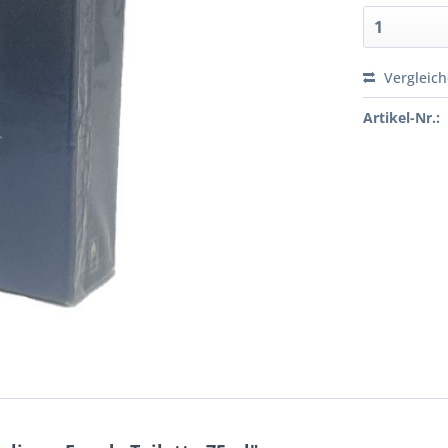
Vergleic
Artikel-Nr.: