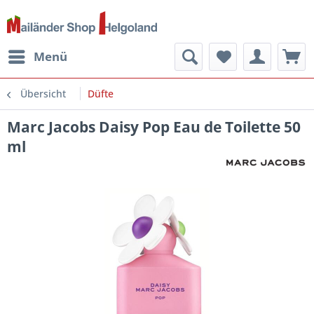
Menü
Übersicht
Düfte
Marc Jacobs Daisy Pop Eau de Toilette 50
ml