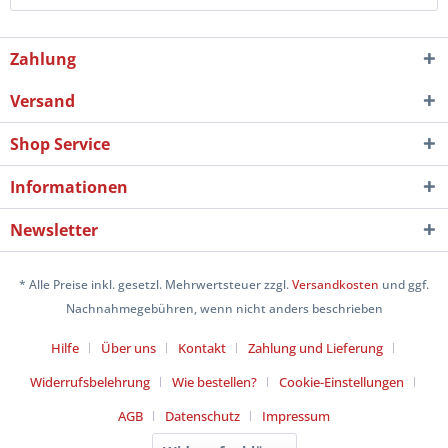
Zahlung
Versand
Shop Service
Informationen
Newsletter
* Alle Preise inkl. gesetzl. Mehrwertsteuer zzgl.
Versandkosten
und ggf.
Nachnahmegebühren, wenn nicht anders beschrieben
Hilfe
Über uns
Kontakt
Zahlung und Lieferung
Widerrufsbelehrung
Wie bestellen?
Cookie-Einstellungen
AGB
Datenschutz
Impressum