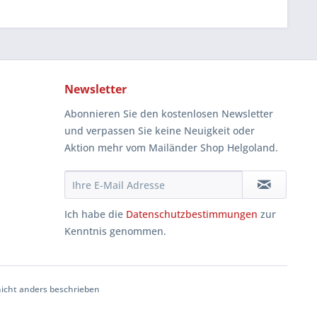
Newsletter
Abonnieren Sie den kostenlosen Newsletter
und verpassen Sie keine Neuigkeit oder
Aktion mehr vom Mailänder Shop Helgoland.
Ich habe die
Datenschutzbestimmungen
zur
Kenntnis genommen.
cht anders beschrieben