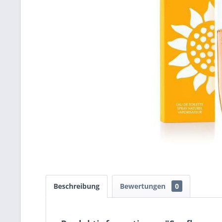
Beschreibung
Bewertungen
0