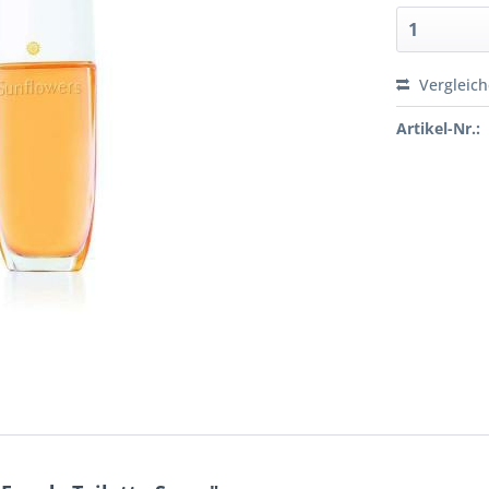
Vergleic
Artikel-Nr.: