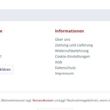
ce
Informationen
Über uns
Zahlung und Lieferung
Widerrufsbelehrung
?
Cookie-Einstellungen
AGB
Datenschutz
klären
Impressum
zl. Mehrwertsteuer zzgl.
Versandkosten
und ggf. Nachnahmegebühren, wenn ni