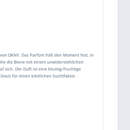
 von DKNY. Das Parfüm hält den Moment fest, in
 Wie die Biene mit einem unwiderstehlichen
 sich. Der Duft ist eine blumig-fruchtige
Dosis für einen köstlichen Suchtfaktor.