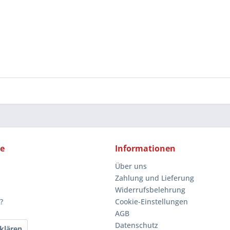
ce
Informationen
Über uns
Zahlung und Lieferung
Widerrufsbelehrung
?
Cookie-Einstellungen
AGB
Datenschutz
klären