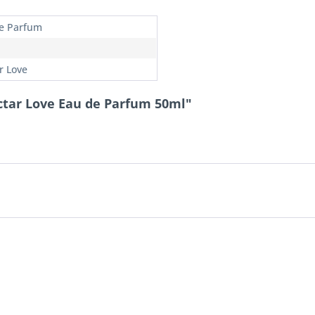
e Parfum
r Love
tar Love Eau de Parfum 50ml"