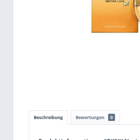
Beschreibung
Bewertungen
0