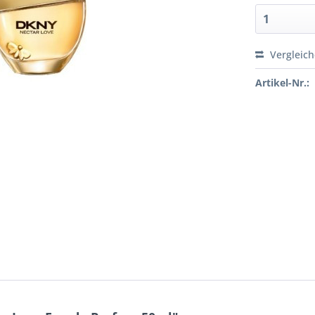
Vergleic
Artikel-Nr.: