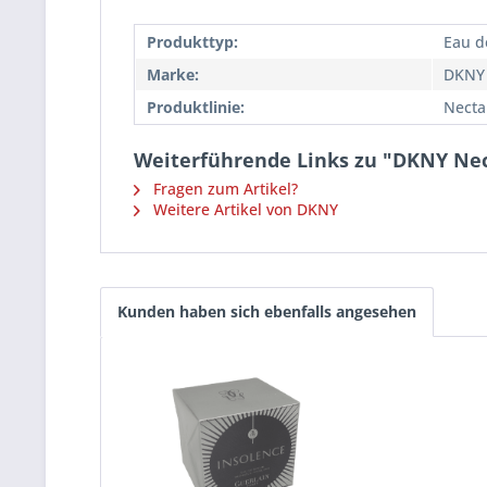
Produkttyp:
Eau d
Marke:
DKNY
Produktlinie:
Necta
Weiterführende Links zu "DKNY Nec
Fragen zum Artikel?
Weitere Artikel von DKNY
Kunden haben sich ebenfalls angesehen