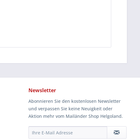
Newsletter
Abonnieren Sie den kostenlosen Newsletter
und verpassen Sie keine Neuigkeit oder
Aktion mehr vom Mailänder Shop Helgoland.