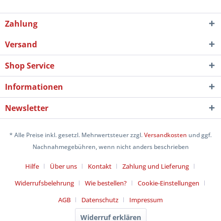
Zahlung
Versand
Shop Service
Informationen
Newsletter
* Alle Preise inkl. gesetzl. Mehrwertsteuer zzgl.
Versandkosten
und ggf.
Nachnahmegebühren, wenn nicht anders beschrieben
Hilfe
Über uns
Kontakt
Zahlung und Lieferung
Widerrufsbelehrung
Wie bestellen?
Cookie-Einstellungen
AGB
Datenschutz
Impressum
Widerruf erklären