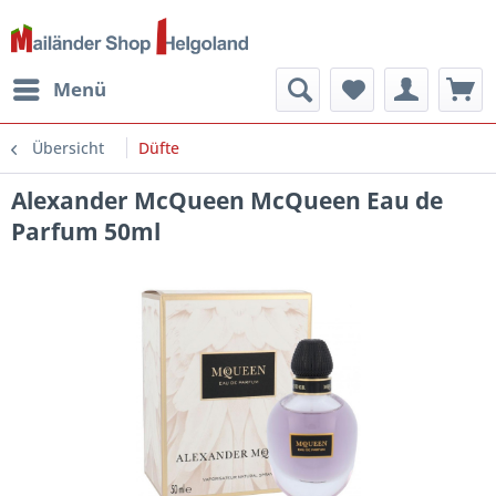
Menü
Übersicht
Düfte
Alexander McQueen McQueen Eau de
Parfum 50ml