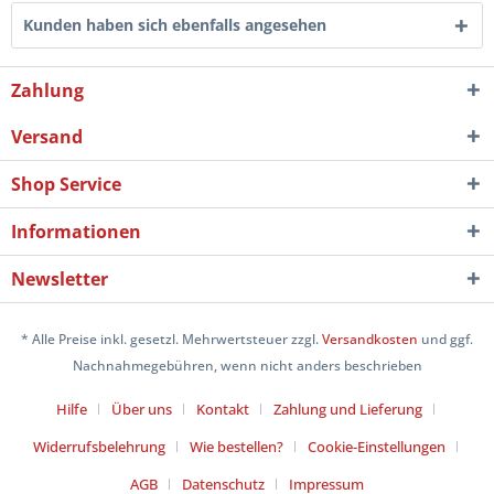
Kunden haben sich ebenfalls angesehen
Zahlung
Versand
Shop Service
Informationen
Newsletter
* Alle Preise inkl. gesetzl. Mehrwertsteuer zzgl.
Versandkosten
und ggf.
Nachnahmegebühren, wenn nicht anders beschrieben
Hilfe
Über uns
Kontakt
Zahlung und Lieferung
Widerrufsbelehrung
Wie bestellen?
Cookie-Einstellungen
AGB
Datenschutz
Impressum