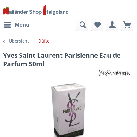
Menü
Übersicht
Düfte
Yves Saint Laurent Parisienne Eau de
Parfum 50ml