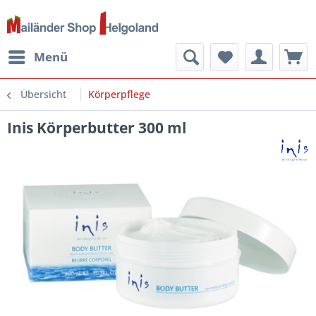
Menü
Übersicht
Körperpflege
Inis Körperbutter 300 ml