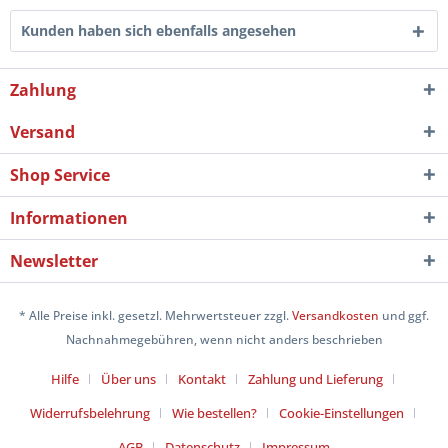
Kunden haben sich ebenfalls angesehen
Zahlung
Versand
Shop Service
Informationen
Newsletter
* Alle Preise inkl. gesetzl. Mehrwertsteuer zzgl.
Versandkosten
und ggf.
Nachnahmegebühren, wenn nicht anders beschrieben
Hilfe
Über uns
Kontakt
Zahlung und Lieferung
Widerrufsbelehrung
Wie bestellen?
Cookie-Einstellungen
AGB
Datenschutz
Impressum