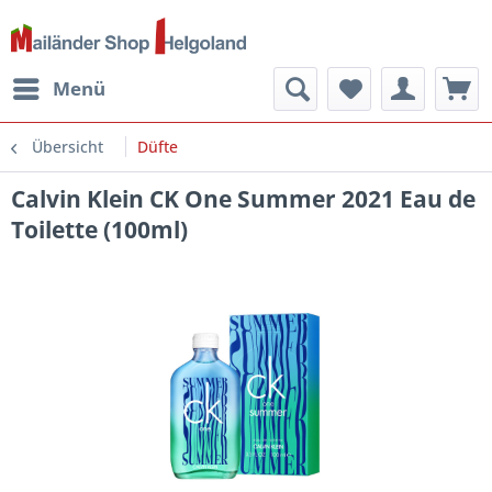
Menü
Übersicht
Düfte
Calvin Klein CK One Summer 2021 Eau de
Toilette (100ml)