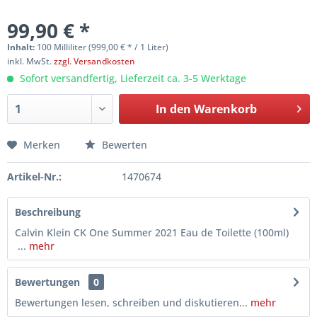
99,90 € *
Inhalt:
100 Milliliter (999,00 € * / 1 Liter)
inkl. MwSt.
zzgl. Versandkosten
Sofort versandfertig, Lieferzeit ca. 3-5 Werktage
In den
Warenkorb
Merken
Bewerten
Artikel-Nr.:
1470674
Beschreibung
Calvin Klein CK One Summer 2021 Eau de Toilette (100ml)
...
mehr
Bewertungen
0
Bewertungen lesen, schreiben und diskutieren...
mehr